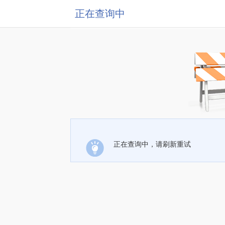
正在查询中
正在查询中，请刷新重试