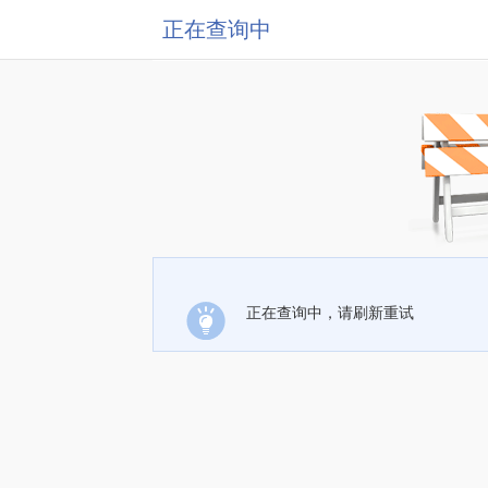
正在查询中
正在查询中，请刷新重试