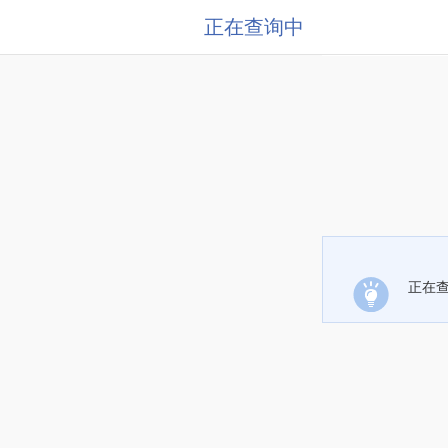
正在查询中
正在