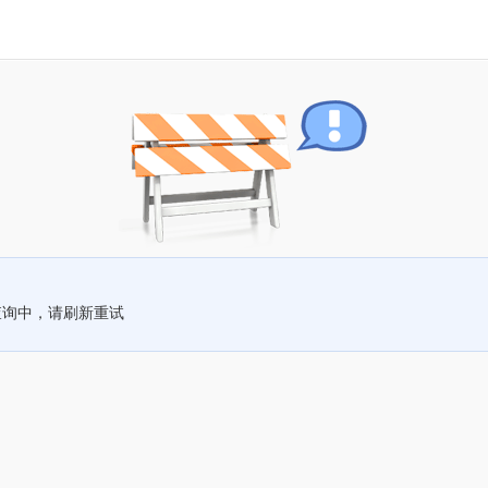
查询中，请刷新重试