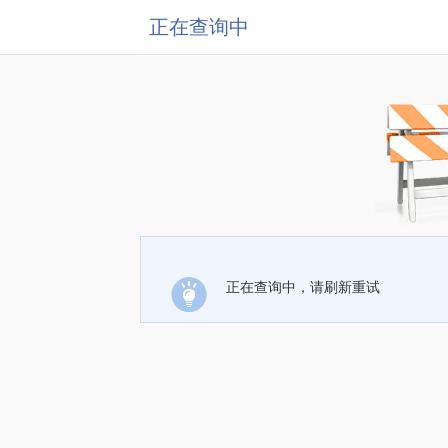
正在查询中
正在查询中，请刷新重试