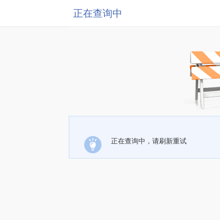
正在查询中
正在查询中，请刷新重试