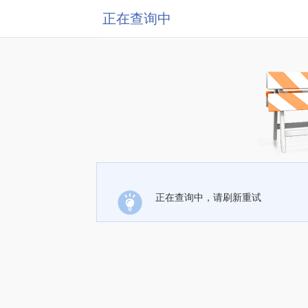
正在查询中
正在查询中，请刷新重试