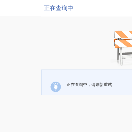
正在查询中
正在查询中，请刷新重试