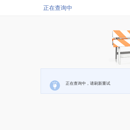
正在查询中
正在查询中，请刷新重试