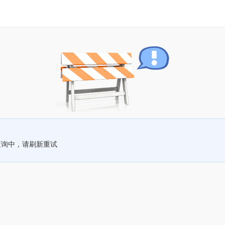
查询中，请刷新重试