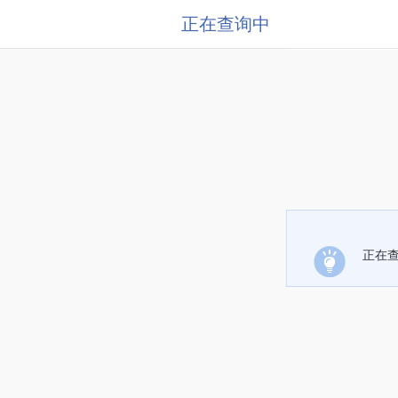
正在查询中
正在